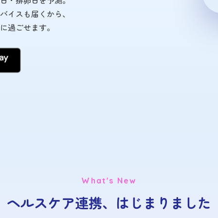
日・排卵日を予測。
バイスも届くから、
に過ごせます。
What's New
ヘルスケア連携、はじまりました