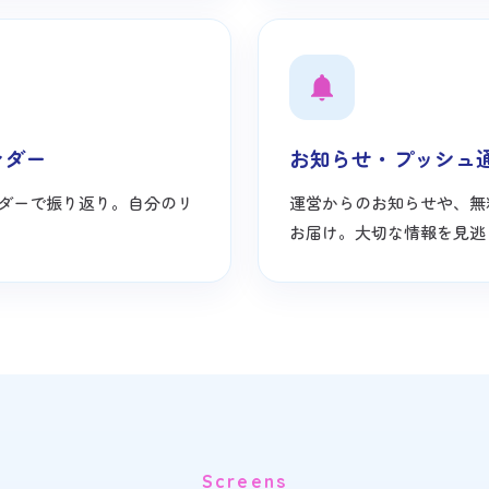
ンダー
お知らせ・プッシュ
ダーで振り返り。自分のリ
運営からのお知らせや、無
お届け。大切な情報を見逃
Screens