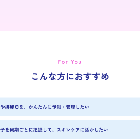
For You
こんな方におすすめ
日や排卵日を、かんたんに予測・管理したい
調子を周期ごとに把握して、スキンケアに活かしたい