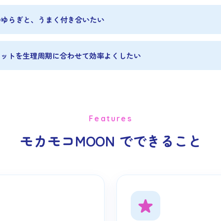
のゆらぎと、うまく付き合いたい
エットを生理周期に合わせて効率よくしたい
Features
モカモコMOON でできること