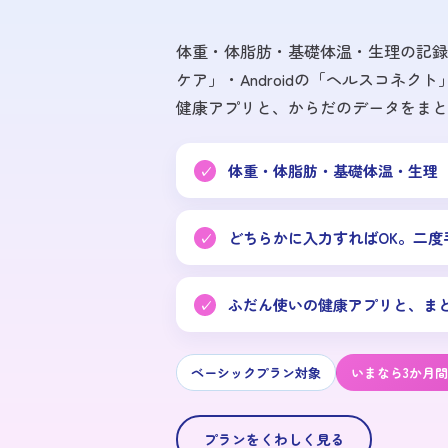
体重・体脂肪・基礎体温・生理の記録（
ケア」・Androidの「ヘルスコネク
健康アプリと、からだのデータをまと
体重・体脂肪・基礎体温・生理
どちらかに入力すればOK。二度
ふだん使いの健康アプリと、ま
ベーシックプラン対象
いまなら3か月
プランをくわしく見る