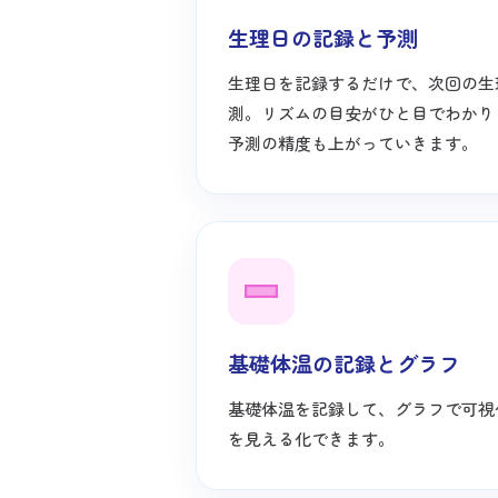
生理日の記録と予測
生理日を記録するだけで、次回の生
測。リズムの目安がひと目でわかり
予測の精度も上がっていきます。
基礎体温の記録とグラフ
基礎体温を記録して、グラフで可視
を見える化できます。