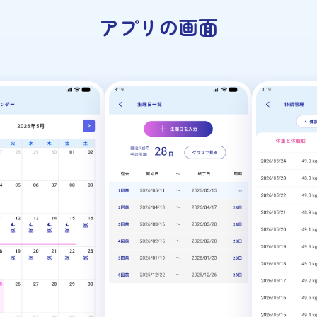
アプリの画面