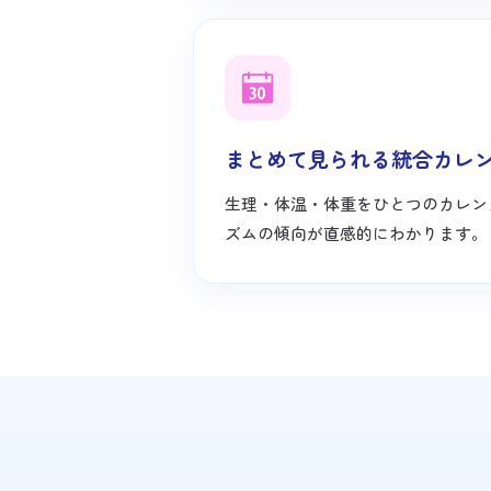
まとめて見られる統合カレ
生理・体温・体重をひとつのカレン
ズムの傾向が直感的にわかります。