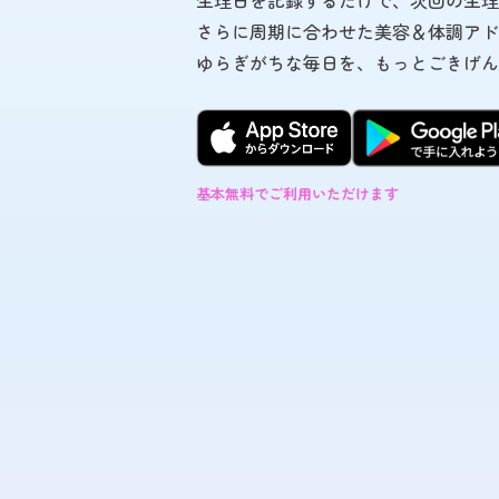
生理日を記録するだけで、次回の生理
さらに周期に合わせた美容＆体調アド
ゆらぎがちな毎日を、もっとごきげん
基本無料でご利用いただけます