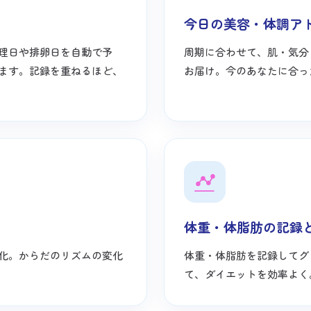
今日の美容・体調ア
理日や排卵日を自動で予
周期に合わせて、肌・気分
ます。記録を重ねるほど、
お届け。今のあなたに合っ
体重・体脂肪の記録
化。からだのリズムの変化
体重・体脂肪を記録してグ
て、ダイエットを効率よく